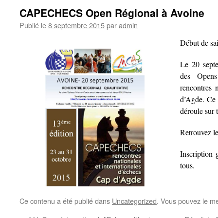
CAPECHECS Open Régional à Avoine
Publié le
8 septembre 2015
par
admin
Début de sa
Le 20 septe
des Opens 
rencontres 
d’Agde. Ce 
déroule sur 
Retrouvez l
Inscription
tous.
Ce contenu a été publié dans
Uncategorized
. Vous pouvez le me