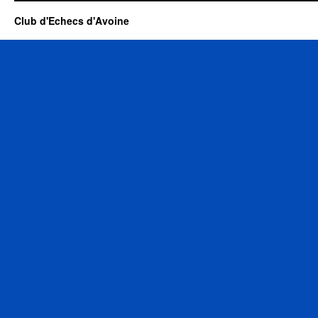
Club d'Echecs d'Avoine